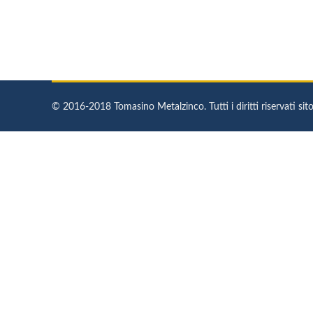
© 2016-2018 Tomasino Metalzinco. Tutti i diritti riservati sito