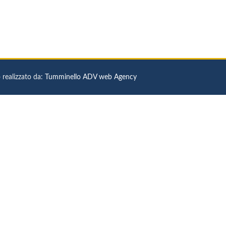
 realizzato da:
Tumminello ADV web Agency